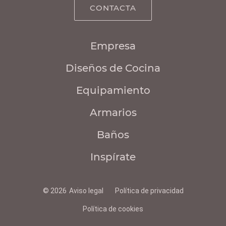
CONTACTA
Empresa
Diseños de Cocina
Equipamiento
Armarios
Baños
Inspírate
© 2026
Aviso legal
Política de privacidad
Política de cookies