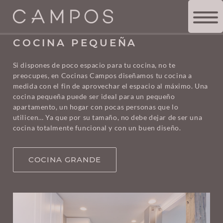
TIENDA DE COCINAS
>
COCINA PEQUEÑA
COCINA PEQUEÑA
Si dispones de poco espacio para tu cocina, no te
preocupes, en Cocinas Campos diseñamos tu cocina a
medida con el fin de aprovechar el espacio al máximo. Una
cocina pequeña puede ser ideal para un pequeño
apartamento, un hogar con pocas personas que lo
utilicen… Ya que por su tamaño, no debe dejar de ser una
cocina totalmente funcional y con un buen diseño.
COCINA GRANDE