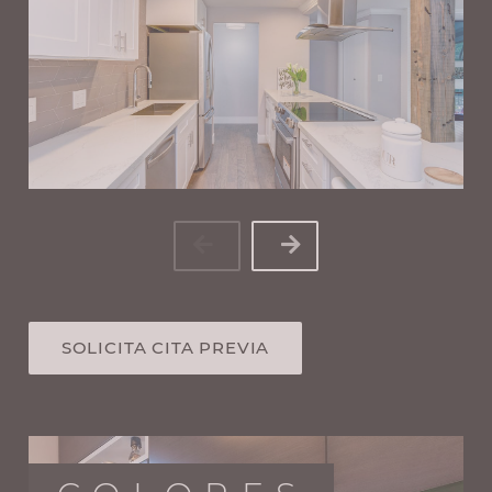
SOLICITA CITA PREVIA