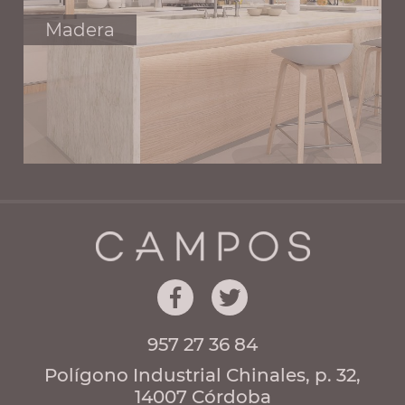
Madera
957 27 36 84
Polígono Industrial Chinales, p. 32,
14007 Córdoba