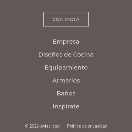
CONTACTA
Empresa
Diseños de Cocina
Equipamiento
Armarios
Baños
Inspírate
© 2026
Aviso legal
Política de privacidad